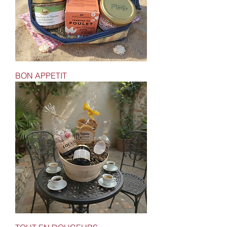
BON APPETIT