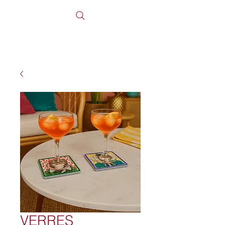
VERRES